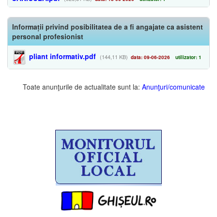
Informații privind posibilitatea de a fi angajate ca asistent
personal profesionist
pliant informativ.pdf
(144,11 KB)
data: 09-06-2026
utilizator: 1
Toate anunţurile de actualitate sunt la:
Anunţuri/comunicate