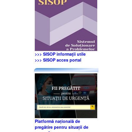
>>> SISOP informaţii utile
>>> SISOP acces portal
Platformă națională de
pregătire pentru situații de