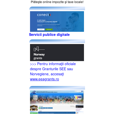
Plăteşte online impozite şi taxe locale!
Servicii publice digitale
>>> Pentru informaţii oficiale
despre Granturile SEE sau
Norvegiene, accesaţi
www.eeagrants.ro