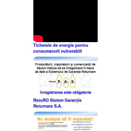
Tichetele de energie pentru
consumatorii vulnerabili
RetuRO Sistem Garanție
Returnare S.A.