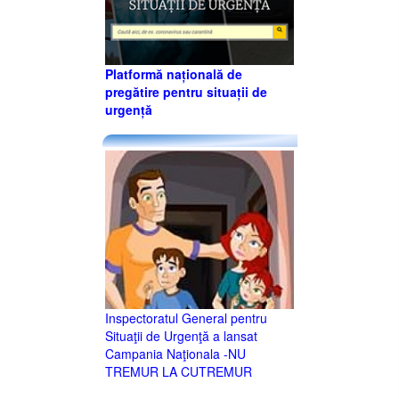
Platformă națională de
pregătire pentru situații de
urgență
Inspectoratul General pentru
Situaţii de Urgenţă a lansat
Campania Naţionala -NU
TREMUR LA CUTREMUR