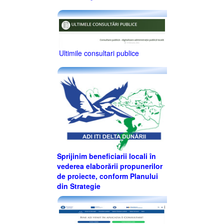
Ultimile consultari publice
Sprijinim beneficiarii locali în
vederea elaborării propunerilor
de proiecte, conform Planului
din Strategie