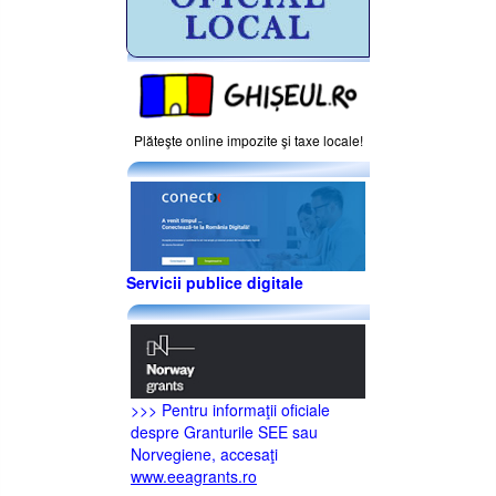
Plăteşte online impozite şi taxe locale!
Servicii publice digitale
>>> Pentru informaţii oficiale
despre Granturile SEE sau
Norvegiene, accesaţi
www.eeagrants.ro