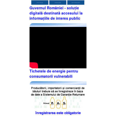
Guvernul României - soluție
digitală destinată accesului la
informațiile de interes public
Tichetele de energie pentru
consumatorii vulnerabili