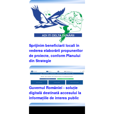
Sprijinim beneficiarii locali în
vederea elaborării propunerilor
de proiecte, conform Planului
din Strategie
Guvernul României - soluție
digitală destinată accesului la
informațiile de interes public