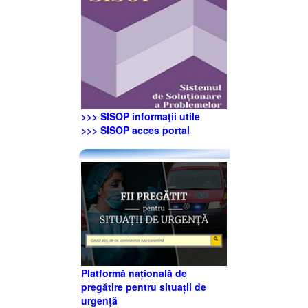
>>> SISOP informaţii utile
>>> SISOP acces portal
Platformă națională de
pregătire pentru situații de
urgență