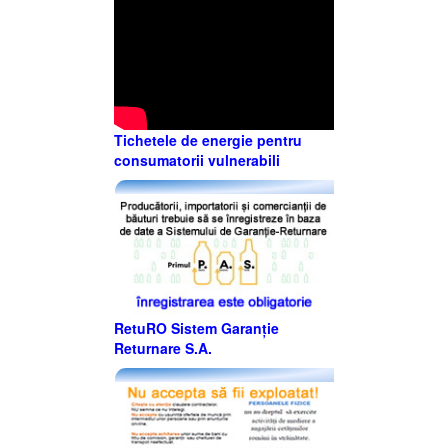
Tichetele de energie pentru
consumatorii vulnerabili
RetuRO Sistem Garanție
Returnare S.A.