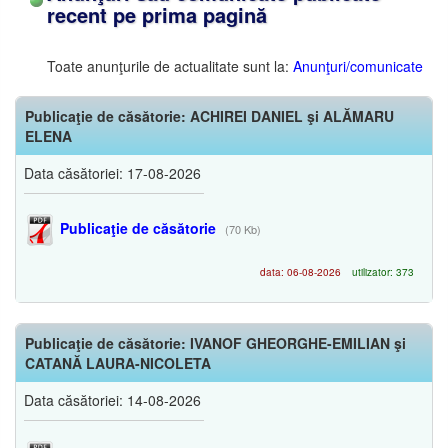
recent pe prima pagină
Toate anunţurile de actualitate sunt la:
Anunţuri/comunicate
Publicaţie de căsătorie: ACHIREI DANIEL şi ALĂMARU
ELENA
Data căsătoriei: 17-08-2026
Publicaţie de căsătorie
(70 Kb)
data: 06-08-2026
utilizator: 373
Publicaţie de căsătorie: IVANOF GHEORGHE-EMILIAN şi
CATANĂ LAURA-NICOLETA
Data căsătoriei: 14-08-2026