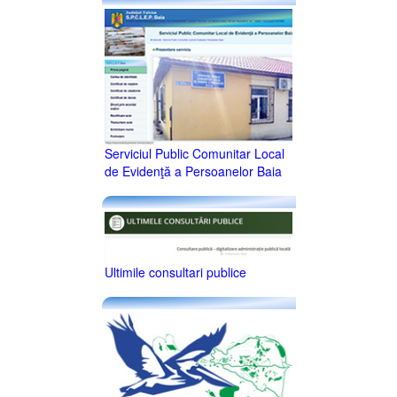
Serviciul Public Comunitar Local
de Evidenţă a Persoanelor Baia
Ultimile consultari publice