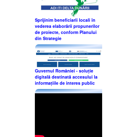
Sprijinim beneficiarii locali în
vederea elaborării propunerilor
de proiecte, conform Planului
din Strategie
Guvernul României - soluție
digitală destinată accesului la
informațiile de interes public