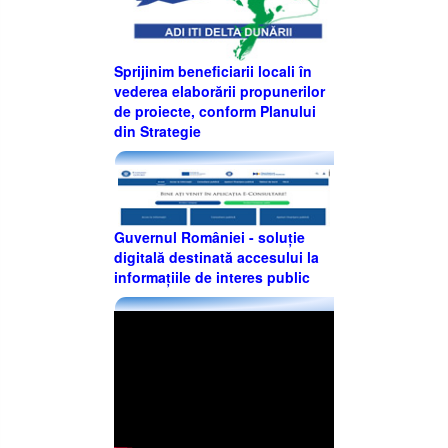
Sprijinim beneficiarii locali în
vederea elaborării propunerilor
de proiecte, conform Planului
din Strategie
Guvernul României - soluție
digitală destinată accesului la
informațiile de interes public