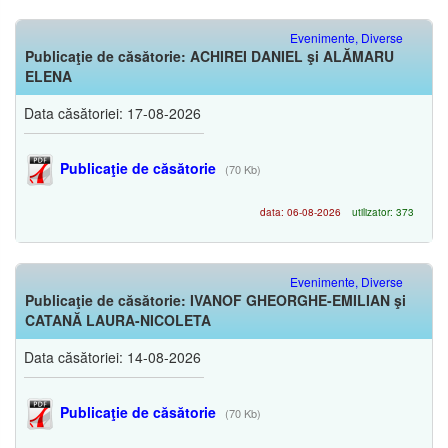
Evenimente, Diverse
Publicaţie de căsătorie: ACHIREI DANIEL şi ALĂMARU
ELENA
Data căsătoriei: 17-08-2026
Publicaţie de căsătorie
(70 Kb)
data: 06-08-2026
utilizator: 373
Evenimente, Diverse
Publicaţie de căsătorie: IVANOF GHEORGHE-EMILIAN şi
CATANĂ LAURA-NICOLETA
Data căsătoriei: 14-08-2026
Publicaţie de căsătorie
(70 Kb)