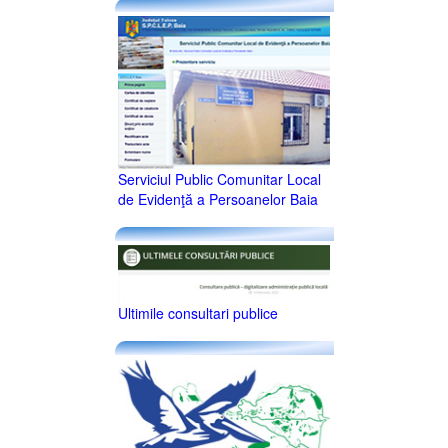
Serviciul Public Comunitar Local
de Evidenţă a Persoanelor Baia
Ultimile consultari publice