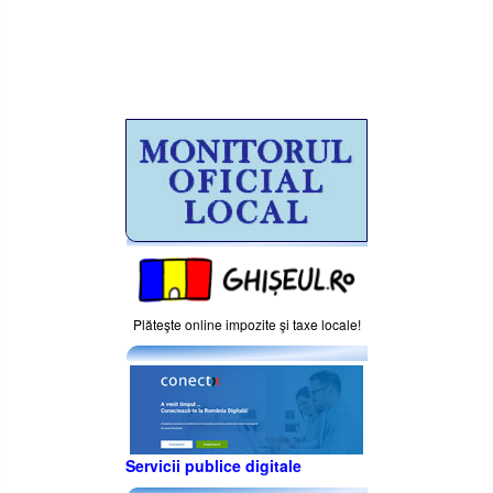
Plăteşte online impozite şi taxe locale!
Servicii publice digitale