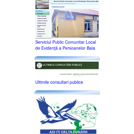
Serviciul Public Comunitar Local
de Evidenţă a Persoanelor Baia
Ultimile consultari publice