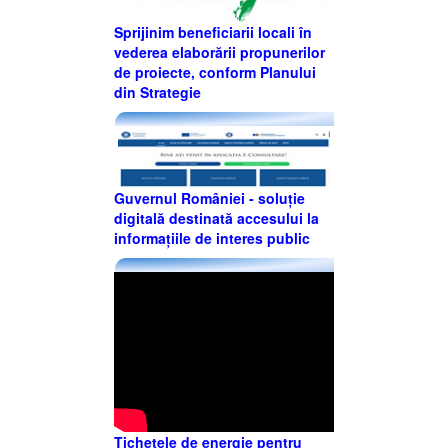
Sprijinim beneficiarii locali în
vederea elaborării propunerilor
de proiecte, conform Planului
din Strategie
Guvernul României - soluție
digitală destinată accesului la
informațiile de interes public
Tichetele de energie pentru