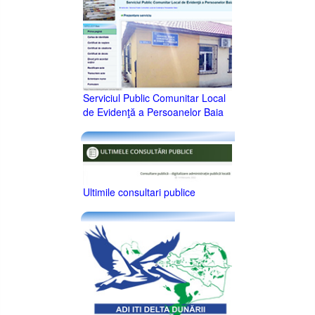
Serviciul Public Comunitar Local
de Evidenţă a Persoanelor Baia
Ultimile consultari publice