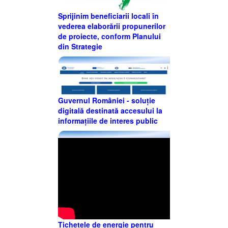
Sprijinim beneficiarii locali în
vederea elaborării propunerilor
de proiecte, conform Planului
din Strategie
Guvernul României - soluție
digitală destinată accesului la
informațiile de interes public
Tichetele de energie pentru