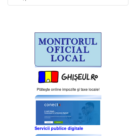
Plăteşte online impozite şi taxe locale!
Servicii publice digitale