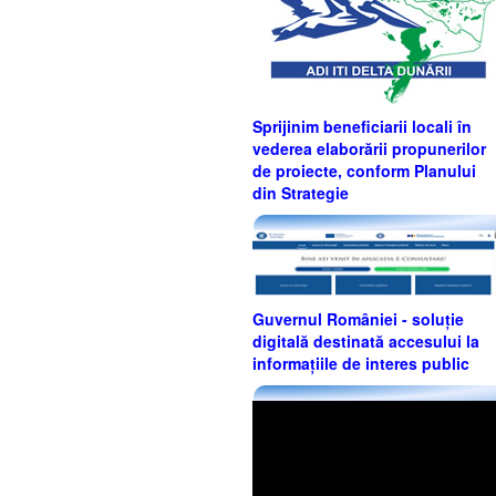
Sprijinim beneficiarii locali în
vederea elaborării propunerilor
de proiecte, conform Planului
din Strategie
Guvernul României - soluție
digitală destinată accesului la
informațiile de interes public