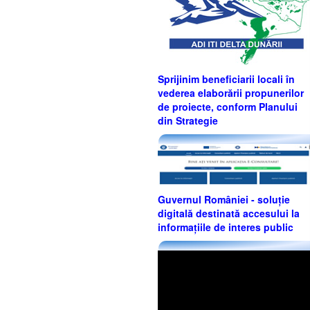
Sprijinim beneficiarii locali în
vederea elaborării propunerilor
de proiecte, conform Planului
din Strategie
Guvernul României - soluție
digitală destinată accesului la
informațiile de interes public