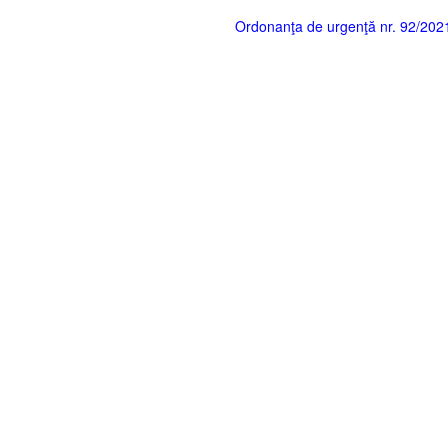
Ordonanţa de urgenţă nr. 92/2021