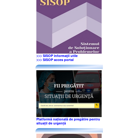
>>> SISOP informaţii utile
>>> SISOP acces portal
Platformă națională de pregătire pentru
situații de urgență