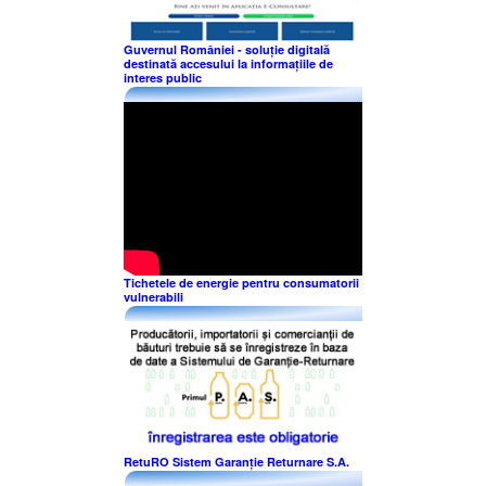
Guvernul României - soluție digitală
destinată accesului la informațiile de
interes public
Tichetele de energie pentru consumatorii
vulnerabili
RetuRO Sistem Garanție Returnare S.A.