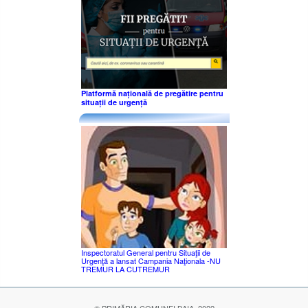
Platformă națională de pregătire pentru
situații de urgență
Inspectoratul General pentru Situaţii de
Urgenţă a lansat Campania Naţionala -NU
TREMUR LA CUTREMUR