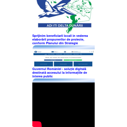
Sprijinim beneficiarii locali în vederea
elaborării propunerilor de proiecte,
conform Planului din Strategie
Guvernul României - soluție digitală
destinată accesului la informațiile de
interes public