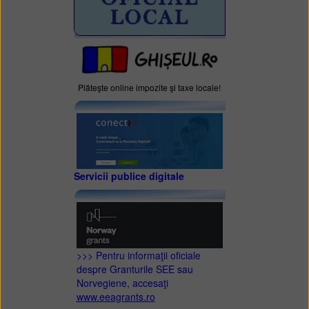
Plăteşte online impozite şi taxe locale!
Servicii publice digitale
>>> Pentru informaţii oficiale
despre Granturile SEE sau
Norvegiene, accesaţi
www.eeagrants.ro