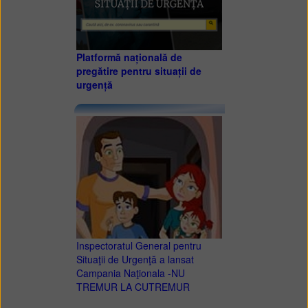
Platformă națională de
pregătire pentru situații de
urgență
Inspectoratul General pentru
Situaţii de Urgenţă a lansat
Campania Naţionala -NU
TREMUR LA CUTREMUR