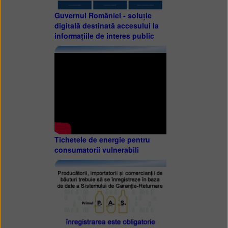
Guvernul României - soluție
digitală destinată accesului la
informațiile de interes public
Tichetele de energie pentru
consumatorii vulnerabili