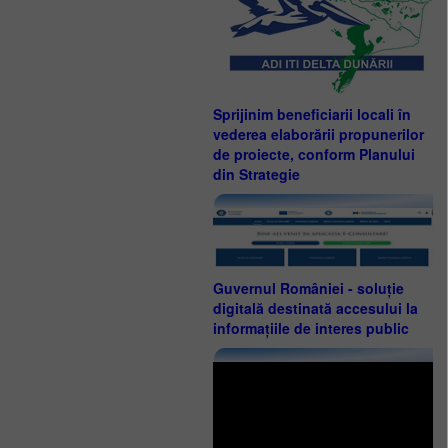
Sprijinim beneficiarii locali în
vederea elaborării propunerilor
de proiecte, conform Planului
din Strategie
Guvernul României - soluție
digitală destinată accesului la
informațiile de interes public