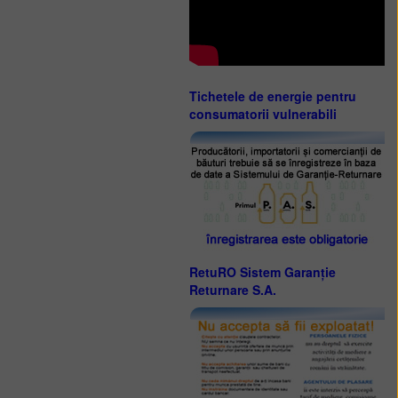
Tichetele de energie pentru
consumatorii vulnerabili
RetuRO Sistem Garanție
Returnare S.A.