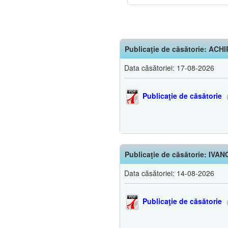
Publicaţie de căsătorie: AC
Data căsătoriei: 17-08-2026
Publicaţie de căsătorie
(
Publicaţie de căsătorie: 
Data căsătoriei: 14-08-2026
Publicaţie de căsătorie
(