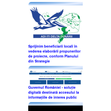
Sprijinim beneficiarii locali în
vederea elaborării propunerilor
de proiecte, conform Planului
din Strategie
Guvernul României - soluție
digitală destinată accesului la
informațiile de interes public