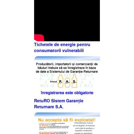
Tichetele de energie pentru
consumatorii vulnerabili
RetuRO Sistem Garanție
Returnare S.A.