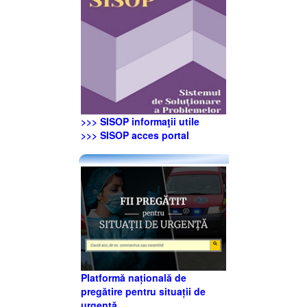
>>> SISOP informaţii utile
>>> SISOP acces portal
Platformă națională de
pregătire pentru situații de
urgență