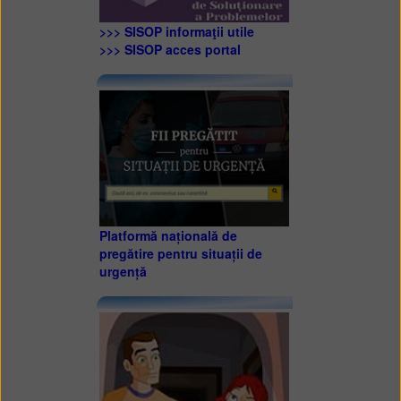
>>> SISOP informaţii utile
>>> SISOP acces portal
Platformă națională de
pregătire pentru situații de
urgență