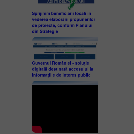
Sprijinim beneficiarii locali în
vederea elaborării propunerilor
de proiecte, conform Planului
din Strategie
Guvernul României - soluție
digitală destinată accesului la
informațiile de interes public