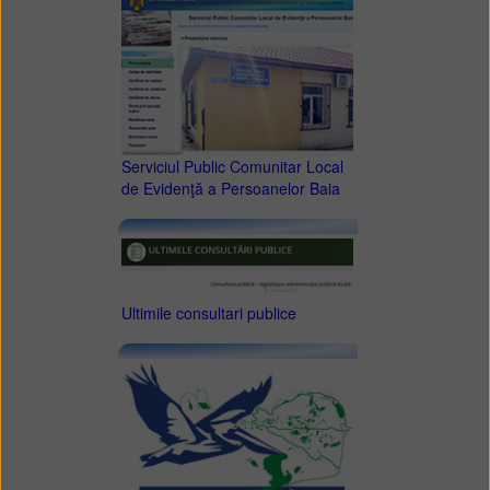
Serviciul Public Comunitar Local
de Evidenţă a Persoanelor Baia
Ultimile consultari publice