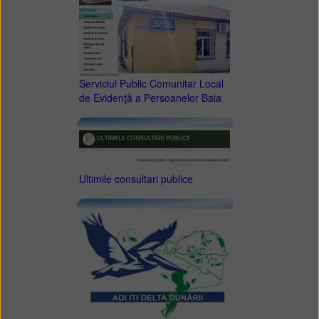
Serviciul Public Comunitar Local
de Evidenţă a Persoanelor Baia
Ultimile consultari publice