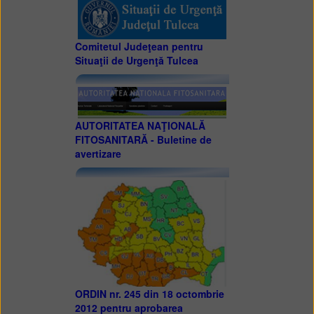
Comitetul Judeţean pentru
Situaţii de Urgenţă Tulcea
AUTORITATEA NAŢIONALĂ
FITOSANITARĂ - Buletine de
avertizare
ORDIN nr. 245 din 18 octombrie
2012 pentru aprobarea