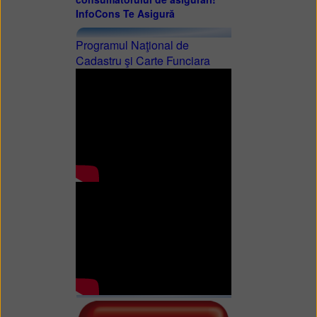
InfoCons Te Asigură
Programul Naţional de
Cadastru şi Carte Funciara