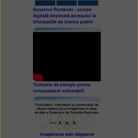
Guvernul României - soluție
digitală destinată accesului la
informațiile de interes public
Tichetele de energie pentru
consumatorii vulnerabili