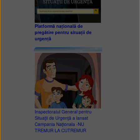
Platformă națională de
pregătire pentru situații de
urgență
Inspectoratul General pentru
Situaţii de Urgenţă a lansat
Campania Naţionala -NU
TREMUR LA CUTREMUR