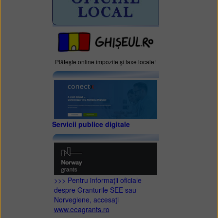
Plăteşte online impozite şi taxe locale!
Servicii publice digitale
>>> Pentru informaţii oficiale
despre Granturile SEE sau
Norvegiene, accesaţi
www.eeagrants.ro