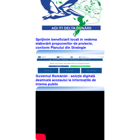
Sprijinim beneficiarii locali în vederea
elaborării propunerilor de proiecte,
conform Planului din Strategie
Guvernul României - soluție digitală
destinată accesului la informațiile de
interes public