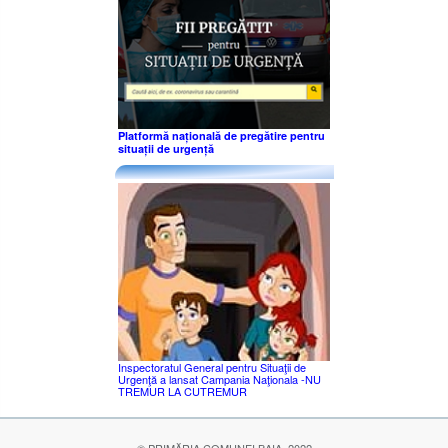
Platformă națională de pregătire pentru
situații de urgență
Inspectoratul General pentru Situaţii de
Urgenţă a lansat Campania Naţionala -NU
TREMUR LA CUTREMUR