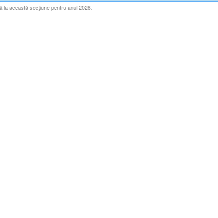
ă la această secţiune pentru anul 2026.